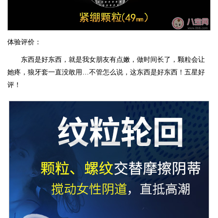
体验评价：
东西是好东西，就是我女朋友有点嫩，做时间长了，颗粒会让
她疼，狼牙套一直没敢用…不管怎么说，这东西是好东西！五星好
评！