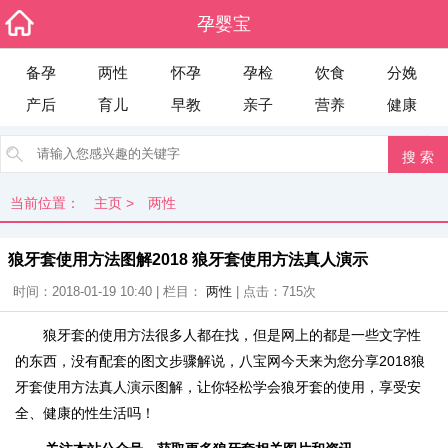
孕婴宝
备孕
两性
怀孕
孕检
饮食
分娩
产后
育儿
早教
亲子
营养
健康
当前位置：
主页
>
两性
狼牙套使用方法图解2018 狼牙套使用方法真人演示
时间：2018-01-19 10:40 | 栏目：
两性
| 点击：
715次
狼牙套的使用方法很多人都在找，但是网上的都是一些文字性
的东西，没有配套的图文步骤解说，八宝网今天来为您分享2018狼
牙套使用方法真人演示图解，让你轻松学会狼牙套的使用，享受安
全、健康的性生活吗！