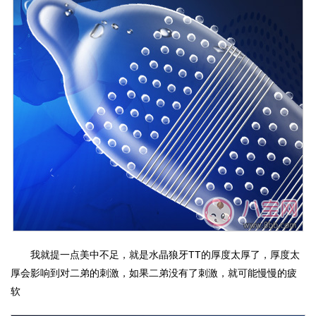
我就提一点美中不足，就是水晶狼牙TT的厚度太厚了，厚度太
厚会影响到对二弟的刺激，如果二弟没有了刺激，就可能慢慢的疲
软