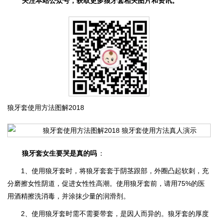
关注本站公众号，获取更多狼牙套相关图片和资讯。
狼牙套使用方法图解2018
狼牙套女生要哭是真的吗
：
1、使用狼牙套时，将狼牙套套于阴茎跟部，外圈凸起软刺，充
分磨擦女性阴道，促进女性性高潮。使用狼牙套前，请用75%的医
用酒精擦洗消毒，并涂抹少量的润滑剂。
2、使用狼牙套时需不需要带套，是因人而异的。狼牙套的厚度